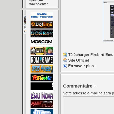
Speccyal
Wakoo-enter
Télécharger Firebird Emu 
Site Officiel
En savoir plus…
Commentaire ¬
Votre adresse e-mail ne sera p