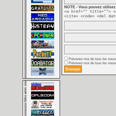
NOTE - Vous pouvez utilisez 
<a href="" title=""> <
<cite> <code> <del dat
Prévenez-moi de tous les nouv
Prévenez-moi de tous les nouve