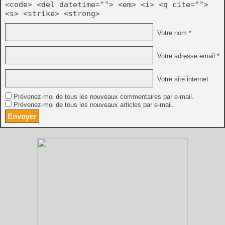
<code> <del datetime=""> <em> <i> <q cite="">
<s> <strike> <strong>
Votre nom *
Votre adresse email *
Votre site internet
Prévenez-moi de tous les nouveaux commentaires par e-mail.
Prévenez-moi de tous les nouveaux articles par e-mail.