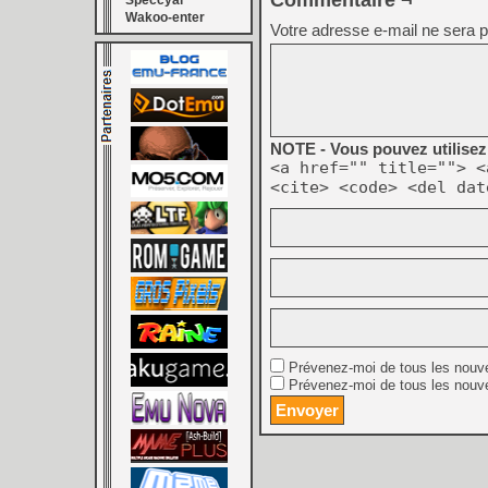
Commentaire ¬
Speccyal
Wakoo-enter
Votre adresse e-mail ne sera p
NOTE - Vous pouvez utilisez 
<a href="" title=""> <
<cite> <code> <del dat
Prévenez-moi de tous les nouv
Prévenez-moi de tous les nouve