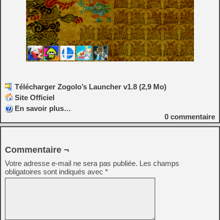
Télécharger Zogolo’s Launcher v1.8 (2,9 Mo)
Site Officiel
En savoir plus…
0
commentaire
Commentaire ¬
Votre adresse e-mail ne sera pas publiée.
Les champs
obligatoires sont indiqués avec
*