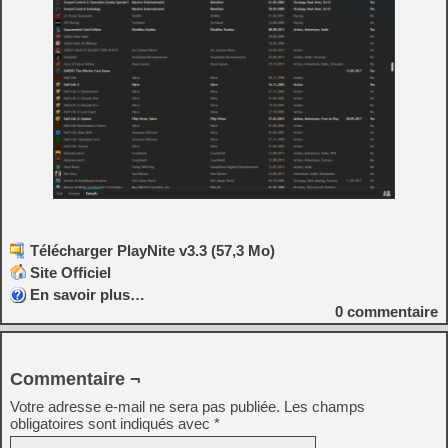
Télécharger PlayNite v3.3 (57,3 Mo)
Site Officiel
En savoir plus…
0
commentaire
Commentaire ¬
Votre adresse e-mail ne sera pas publiée.
Les champs
obligatoires sont indiqués avec
*