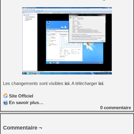
Les changements sont visibles
ici
. A télécharger
ici
.
Site Officiel
En savoir plus…
0
commentaire
Commentaire ¬