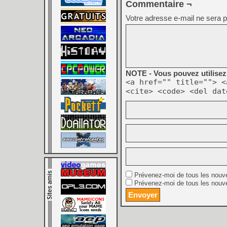
Commentaire ¬
Votre adresse e-mail ne sera p
NOTE - Vous pouvez utilisez 
<a href="" title=""> <
<cite> <code> <del dat
Prévenez-moi de tous les nouv
Prévenez-moi de tous les nouve