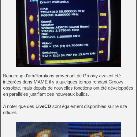
Beaucoup d’améliorations provenant de Groovy avaient été
intégrées dans MAME il y a quelques temps rendant Groovy
obsolète, mais depuis de nouvelles fonctions ont été développées
en parallèles justifiant ces nouveaux builds.
A noter que des
LiveCD
sont également disponibles sur le site
officiel.