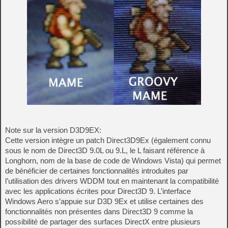
Note sur la version D3D9EX:
Cette version intègre un patch Direct3D9Ex (également connu
sous le nom de Direct3D 9.0L ou 9.L, le L faisant référence à
Longhorn, nom de la base de code de Windows Vista) qui permet
de bénéficier de certaines fonctionnalités introduites par
l’utilisation des drivers WDDM tout en maintenant la compatibilité
avec les applications écrites pour Direct3D 9. L’interface
Windows Aero s’appuie sur D3D 9Ex et utilise certaines des
fonctionnalités non présentes dans Direct3D 9 comme la
possibilité de partager des surfaces DirectX entre plusieurs