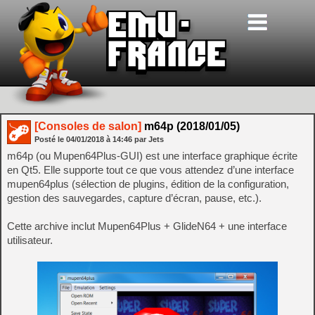
[Consoles de salon]
m64p (2018/01/05)
Posté le
04/01/2018
à
14:46
par Jets
m64p (ou Mupen64Plus-GUI) est une interface graphique écrite
en Qt5. Elle supporte tout ce que vous attendez d’une interface
mupen64plus (sélection de plugins, édition de la configuration,
gestion des sauvegardes, capture d’écran, pause, etc.).
Cette archive inclut Mupen64Plus + GlideN64 + une interface
utilisateur.