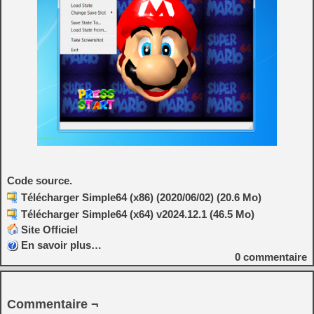
Code source.
Télécharger Simple64 (x86) (2020/06/02) (20.6 Mo)
Télécharger Simple64 (x64) v2024.12.1 (46.5 Mo)
Site Officiel
En savoir plus…
0
commentaire
Commentaire ¬