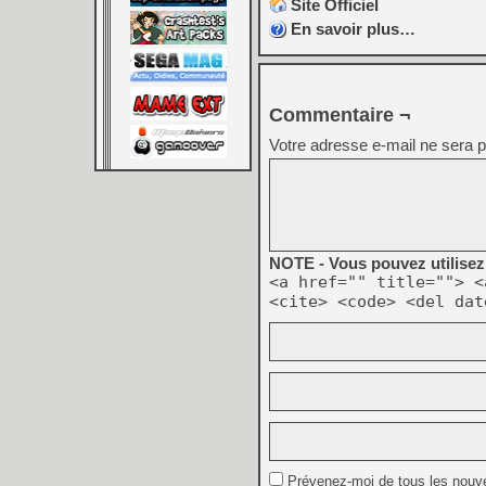
Site Officiel
En savoir plus…
Commentaire ¬
Votre adresse e-mail ne sera p
NOTE - Vous pouvez utilisez 
<a href="" title=""> <
<cite> <code> <del dat
Prévenez-moi de tous les nouv