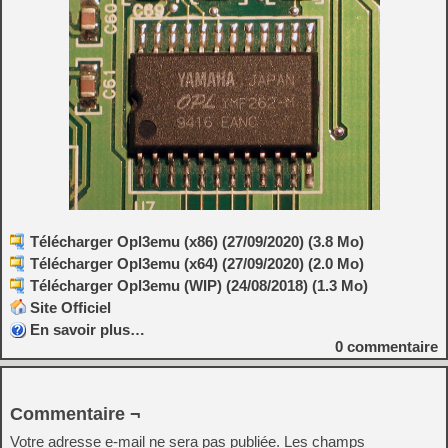
Télécharger Opl3emu (x86) (27/09/2020) (3.8 Mo)
Télécharger Opl3emu (x64) (27/09/2020) (2.0 Mo)
Télécharger Opl3emu (WIP) (24/08/2018) (1.3 Mo)
Site Officiel
En savoir plus…
0
commentaire
Commentaire ¬
Votre adresse e-mail ne sera pas publiée.
Les champs