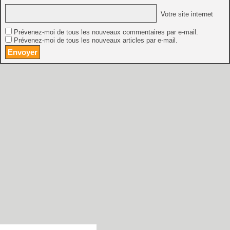
Votre site internet
Prévenez-moi de tous les nouveaux commentaires par e-mail.
Prévenez-moi de tous les nouveaux articles par e-mail.