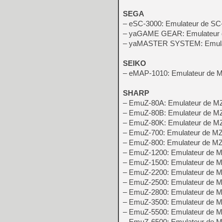
SEGA
– eSC-3000: Emulateur de SC
– yaGAME GEAR: Emulateur
– yaMASTER SYSTEM: Emula
SEIKO
– eMAP-1010: Emulateur de
SHARP
– EmuZ-80A: Emulateur de M
– EmuZ-80B: Emulateur de M
– EmuZ-80K: Emulateur de M
– EmuZ-700: Emulateur de M
– EmuZ-800: Emulateur de M
– EmuZ-1200: Emulateur de 
– EmuZ-1500: Emulateur de 
– EmuZ-2200: Emulateur de 
– EmuZ-2500: Emulateur de M
– EmuZ-2800: Emulateur de 
– EmuZ-3500: Emulateur de 
– EmuZ-5500: Emulateur de 
– EmuZ-6500: Emulateur de 