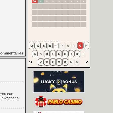
ommentaires
. You can
r wait for a