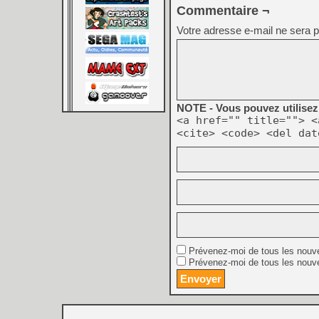
Commentaire ¬
Votre adresse e-mail ne sera p
NOTE - Vous pouvez utilisez 
<a href="" title=""> <
<cite> <code> <del dat
Prévenez-moi de tous les nouv
Prévenez-moi de tous les nouve