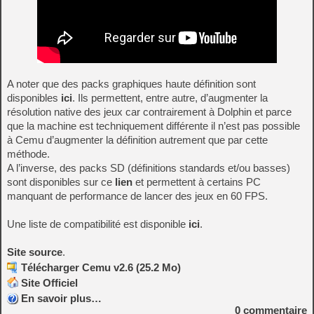
A noter que des packs graphiques haute définition sont
disponibles
ici
. Ils permettent, entre autre, d’augmenter la
résolution native des jeux car contrairement à Dolphin et parce
que la machine est techniquement différente il n’est pas possible
à Cemu d’augmenter la définition autrement que par cette
méthode.
A l’inverse, des packs SD (définitions standards et/ou basses)
sont disponibles sur ce
lien
et permettent à certains PC
manquant de performance de lancer des jeux en 60 FPS.
Une liste de compatibilité est disponible
ici
.
Site source
.
Télécharger Cemu v2.6 (25.2 Mo)
Site Officiel
En savoir plus…
0
commentaire