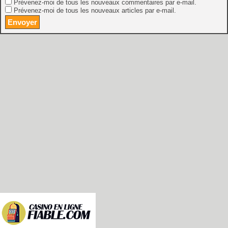
Prévenez-moi de tous les nouveaux commentaires par e-mail.
Prévenez-moi de tous les nouveaux articles par e-mail.