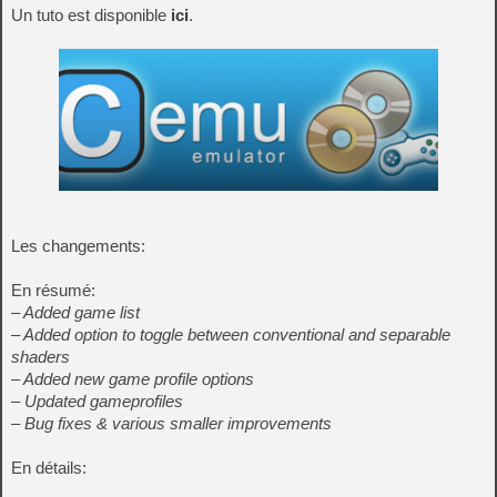
Un tuto est disponible
ici
.
Les changements:
En résumé:
– Added game list
– Added option to toggle between conventional and separable
shaders
– Added new game profile options
– Updated gameprofiles
– Bug fixes & various smaller improvements
En détails: