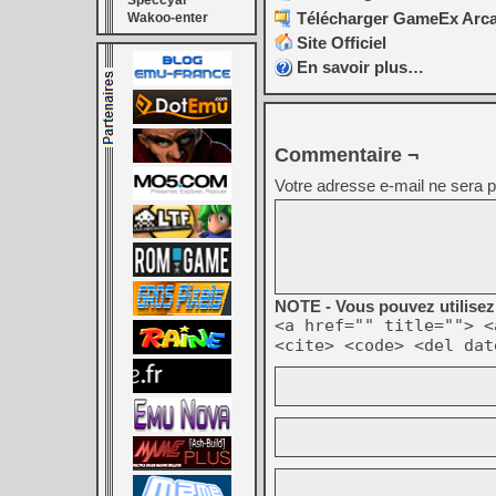
Speccyal
Télécharger GameEx Arcad
Wakoo-enter
Site Officiel
En savoir plus…
Commentaire ¬
Votre adresse e-mail ne sera p
NOTE - Vous pouvez utilisez 
<a href="" title=""> <
<cite> <code> <del dat