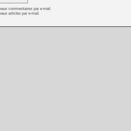
eaux commentaires par e-mail.
aux articles par e-mail.