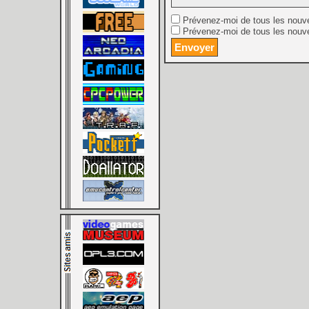
Prévenez-moi de tous les nouv
Prévenez-moi de tous les nouve