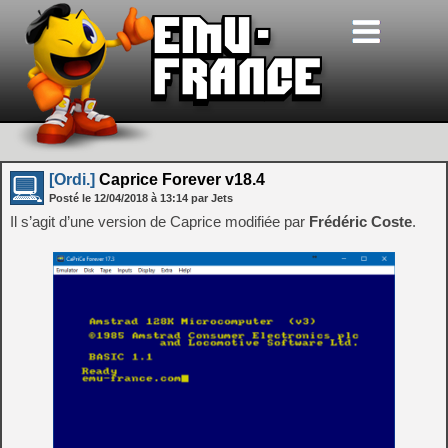
[Ordi.]
Caprice Forever v18.4
Posté le
12/04/2018
à
13:14
par Jets
Il s’agit d’une version de Caprice modifiée par
Frédéric Coste
.