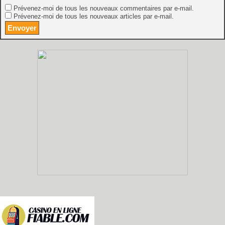
Prévenez-moi de tous les nouveaux commentaires par e-mail.
Prévenez-moi de tous les nouveaux articles par e-mail.