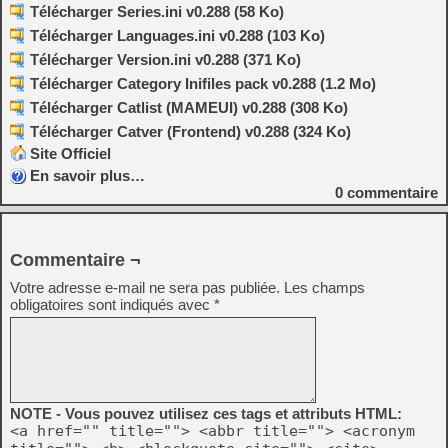
Télécharger Series.ini v0.288 (58 Ko)
Télécharger Languages.ini v0.288 (103 Ko)
Télécharger Version.ini v0.288 (371 Ko)
Télécharger Category Inifiles pack v0.288 (1.2 Mo)
Télécharger Catlist (MAMEUI) v0.288 (308 Ko)
Télécharger Catver (Frontend) v0.288 (324 Ko)
Site Officiel
En savoir plus…
0
commentaire
Commentaire ¬
Votre adresse e-mail ne sera pas publiée.
Les champs
obligatoires sont indiqués avec
*
NOTE - Vous pouvez utilisez ces tags et attributs HTML:
<a href="" title=""> <abbr title=""> <acronym