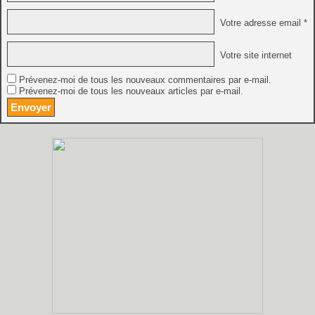
Votre adresse email *
Votre site internet
Prévenez-moi de tous les nouveaux commentaires par e-mail.
Prévenez-moi de tous les nouveaux articles par e-mail.