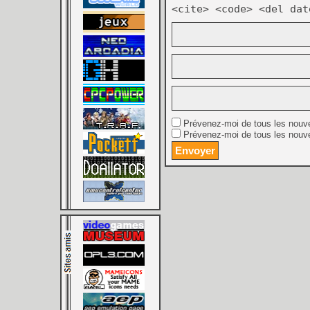
<cite> <code> <del dat
Prévenez-moi de tous les nouv
Prévenez-moi de tous les nouve