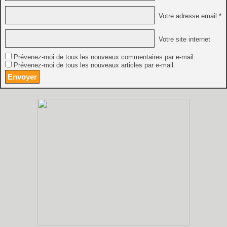
Votre adresse email *
Votre site internet
Prévenez-moi de tous les nouveaux commentaires par e-mail.
Prévenez-moi de tous les nouveaux articles par e-mail.