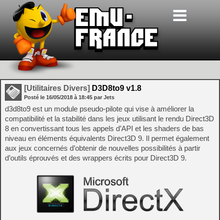
[Utilitaires Divers]
D3D8to9 v1.8
Posté le
16/05/2018
à
18:45
par Jets
d3d8to9 est un module pseudo-pilote qui vise à améliorer la
compatibilité et la stabilité dans les jeux utilisant le rendu Direct3D
8 en convertissant tous les appels d’API et les shaders de bas
niveau en éléments équivalents Direct3D 9. Il permet également
aux jeux concernés d’obtenir de nouvelles possibilités à partir
d’outils éprouvés et des wrappers écrits pour Direct3D 9.