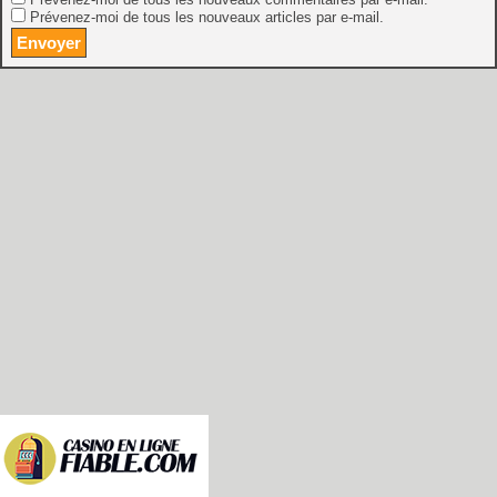
Prévenez-moi de tous les nouveaux commentaires par e-mail.
Prévenez-moi de tous les nouveaux articles par e-mail.