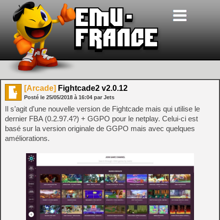
[Arcade]
Fightcade2 v2.0.12
Posté le
25/05/2018
à
16:04
par Jets
Il s’agit d’une nouvelle version de Fightcade mais qui utilise le
dernier FBA (0.2.97.4?) + GGPO pour le netplay. Celui-ci est
basé sur la version originale de GGPO mais avec quelques
améliorations.