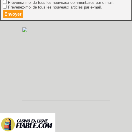
Prévenez-moi de tous les nouveaux commentaires par e-mail.
Prévenez-moi de tous les nouveaux articles par e-mail.