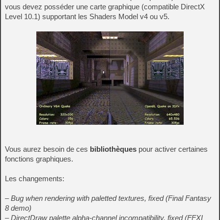
vous devez posséder une carte graphique (compatible DirectX
Level 10.1) supportant les Shaders Model v4 ou v5.
Vous aurez besoin de ces
bibliothèques
pour activer certaines
fonctions graphiques.
Les changements:
– Bug when rendering with paletted textures, fixed (Final Fantasy
8 demo)
– DirectDraw palette alpha-channel incompatibility, fixed (FFXI