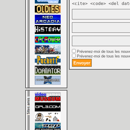
<cite> <code> <del dat
Prévenez-moi de tous les nouv
Prévenez-moi de tous les nouve