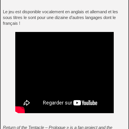
Le jeu est disponible vocalement en anglais et allemand et les
sous titres le sont pour une dizaine d’autres langages dont le
français !
Return of the Tentacle – Prologue » is a fan project and the