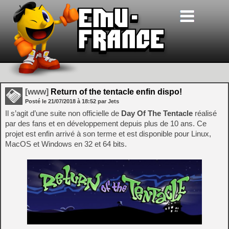
[www]
Return of the tentacle enfin dispo!
Posté le
21/07/2018
à
18:52
par Jets
Il s’agit d’une suite non officielle de
Day Of The Tentacle
réalisé
par des fans et en développement depuis plus de 10 ans. Ce
projet est enfin arrivé à son terme et est disponible pour Linux,
MacOS et Windows en 32 et 64 bits.