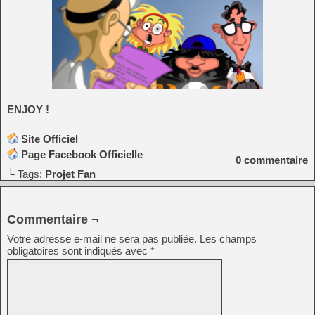
ENJOY !
Site Officiel
Page Facebook Officielle
0
commentaire
└ Tags:
Projet Fan
Commentaire ¬
Votre adresse e-mail ne sera pas publiée.
Les champs
obligatoires sont indiqués avec
*