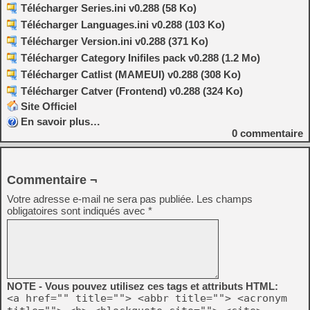
Télécharger Series.ini v0.288 (58 Ko)
Télécharger Languages.ini v0.288 (103 Ko)
Télécharger Version.ini v0.288 (371 Ko)
Télécharger Category Inifiles pack v0.288 (1.2 Mo)
Télécharger Catlist (MAMEUI) v0.288 (308 Ko)
Télécharger Catver (Frontend) v0.288 (324 Ko)
Site Officiel
En savoir plus…
0
commentaire
Commentaire ¬
Votre adresse e-mail ne sera pas publiée.
Les champs
obligatoires sont indiqués avec
*
NOTE - Vous pouvez utilisez ces tags et attributs HTML:
<a href="" title=""> <abbr title=""> <acronym