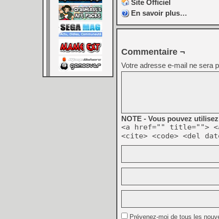
Site Officiel
En savoir plus…
Commentaire ¬
Votre adresse e-mail ne sera p
NOTE - Vous pouvez utilisez 
<a href="" title=""> <
<cite> <code> <del dat
Prévenez-moi de tous les nouv