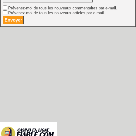
Prévenez-moi de tous les nouveaux commentaires par e-mail.
Prévenez-moi de tous les nouveaux articles par e-mail.