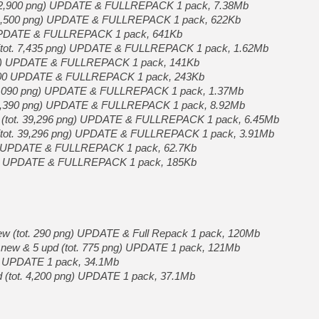
t. 2,900 png) UPDATE & FULLREPACK 1 pack, 7.38Mb
. 1,500 png) UPDATE & FULLREPACK 1 pack, 622Kb
) UPDATE & FULLREPACK 1 pack, 641Kb
(tot. 7,435 png) UPDATE & FULLREPACK 1 pack, 1.62Mb
png) UPDATE & FULLREPACK 1 pack, 141Kb
2,400 UPDATE & FULLREPACK 1 pack, 243Kb
. 7,090 png) UPDATE & FULLREPACK 1 pack, 1.37Mb
t. 4,390 png) UPDATE & FULLREPACK 1 pack, 8.92Mb
pd (tot. 39,296 png) UPDATE & FULLREPACK 1 pack, 6.45Mb
pd (tot. 39,296 png) UPDATE & FULLREPACK 1 pack, 3.91Mb
ng) UPDATE & FULLREPACK 1 pack, 62.7Kb
png) UPDATE & FULLREPACK 1 pack, 185Kb
 new (tot. 290 png) UPDATE & Full Repack 1 pack, 120Mb
5 new & 5 upd (tot. 775 png) UPDATE 1 pack, 121Mb
ng) UPDATE 1 pack, 34.1Mb
d (tot. 4,200 png) UPDATE 1 pack, 37.1Mb