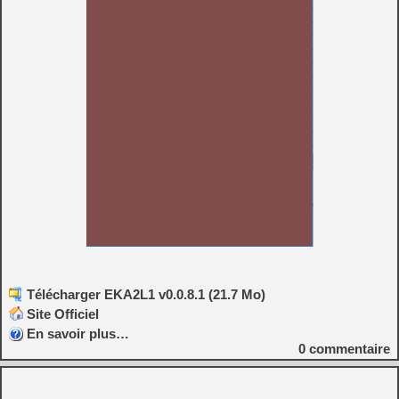
Télécharger EKA2L1 v0.0.8.1 (21.7 Mo)
Site Officiel
En savoir plus…
0
commentaire