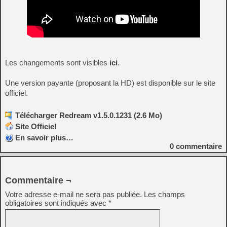
Les changements sont visibles
ici
.
Une version payante (proposant la HD) est disponible sur le site
officiel.
Télécharger Redream v1.5.0.1231 (2.6 Mo)
Site Officiel
En savoir plus…
0
commentaire
Commentaire ¬
Votre adresse e-mail ne sera pas publiée.
Les champs
obligatoires sont indiqués avec
*