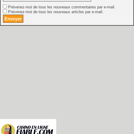
Prévenez-moi de tous les nouveaux commentaires par e-mail.
Prévenez-moi de tous les nouveaux articles par e-mail.