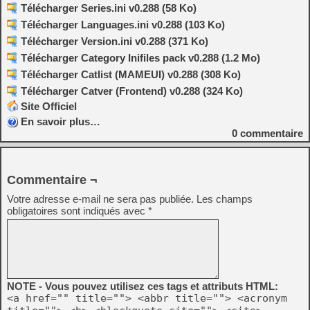
Télécharger Series.ini v0.288 (58 Ko)
Télécharger Languages.ini v0.288 (103 Ko)
Télécharger Version.ini v0.288 (371 Ko)
Télécharger Category Inifiles pack v0.288 (1.2 Mo)
Télécharger Catlist (MAMEUI) v0.288 (308 Ko)
Télécharger Catver (Frontend) v0.288 (324 Ko)
Site Officiel
En savoir plus…
0
commentaire
Commentaire ¬
Votre adresse e-mail ne sera pas publiée.
Les champs
obligatoires sont indiqués avec
*
NOTE - Vous pouvez utilisez ces tags et attributs HTML:
<a href="" title=""> <abbr title=""> <acronym