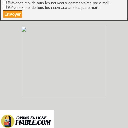
Prévenez-moi de tous les nouveaux commentaires par e-mail.
Prévenez-moi de tous les nouveaux articles par e-mail.