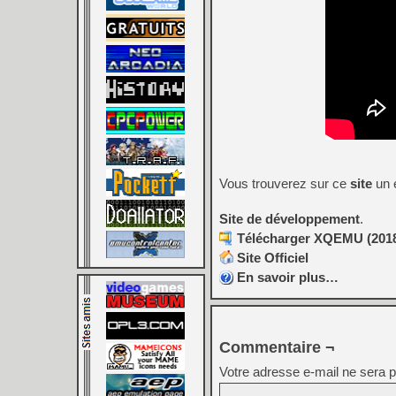
Vous trouverez sur ce
site
un 
Site de développement
.
Télécharger XQEMU (2018/
Site Officiel
En savoir plus…
Commentaire ¬
Votre adresse e-mail ne sera p