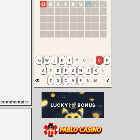
commentaire