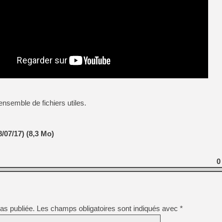
ensemble de fichiers utiles.
07/17) (8,3 Mo)
0
as publiée.
Les champs obligatoires sont indiqués avec
*