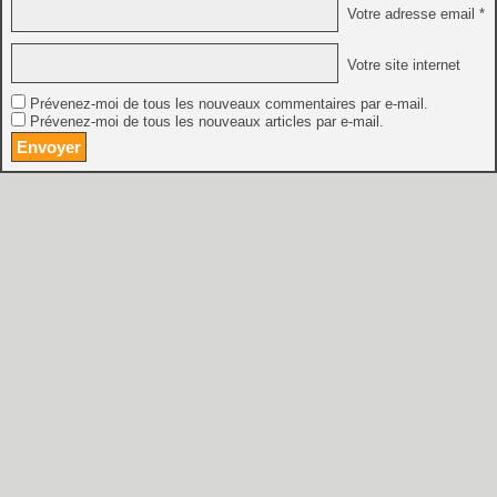
Votre adresse email *
Votre site internet
Prévenez-moi de tous les nouveaux commentaires par e-mail.
Prévenez-moi de tous les nouveaux articles par e-mail.