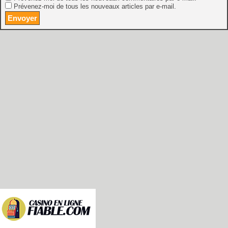
Prévenez-moi de tous les nouveaux articles par e-mail.