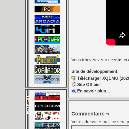
Vous trouverez sur ce
site
un 
Site de développement
.
Télécharger XQEMU (2020/
Site Officiel
En savoir plus…
Commentaire ¬
Votre adresse e-mail ne sera p