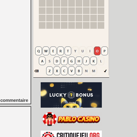
commentaire