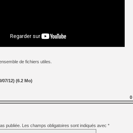
ensemble de fichiers utiles.
07/12) (6.2 Mo)
0
as publiée.
Les champs obligatoires sont indiqués avec
*