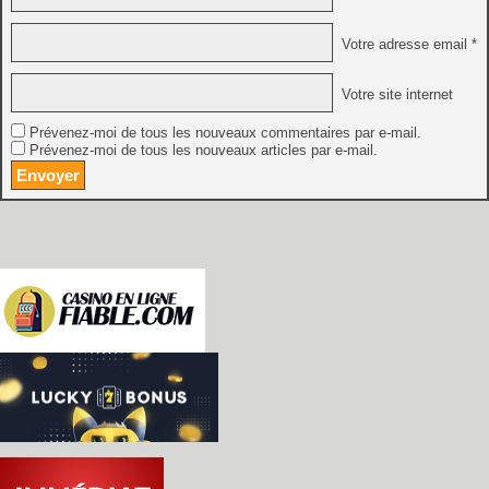
Votre adresse email *
Votre site internet
Prévenez-moi de tous les nouveaux commentaires par e-mail.
Prévenez-moi de tous les nouveaux articles par e-mail.