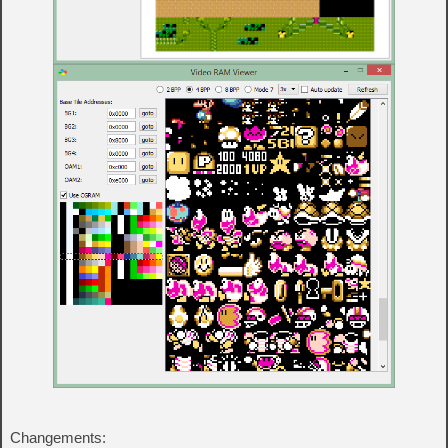
Changements: