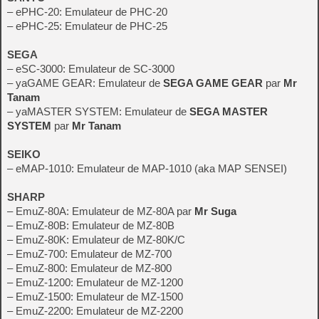
– ePHC-20: Emulateur de PHC-20
– ePHC-25: Emulateur de PHC-25
SEGA
– eSC-3000: Emulateur de SC-3000
– yaGAME GEAR: Emulateur de
SEGA GAME GEAR
par
Mr
Tanam
– yaMASTER SYSTEM: Emulateur de
SEGA MASTER
SYSTEM
par
Mr Tanam
SEIKO
– eMAP-1010: Emulateur de MAP-1010 (aka MAP SENSEI)
SHARP
– EmuZ-80A: Emulateur de MZ-80A par
Mr Suga
– EmuZ-80B: Emulateur de MZ-80B
– EmuZ-80K: Emulateur de MZ-80K/C
– EmuZ-700: Emulateur de MZ-700
– EmuZ-800: Emulateur de MZ-800
– EmuZ-1200: Emulateur de MZ-1200
– EmuZ-1500: Emulateur de MZ-1500
– EmuZ-2200: Emulateur de MZ-2200