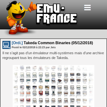
[Ordi.]
Takeda Common Binaries (05/12/2018)
Posté le
02/12/2018
à
22:23
par Jets
Il ne s’agit pas d’un émulateur multi-systèmes mais d’une archive
regroupant tous les émulateurs de Takeda.