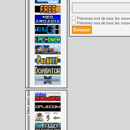
Prévenez-moi de tous les nouv
Prévenez-moi de tous les nouve