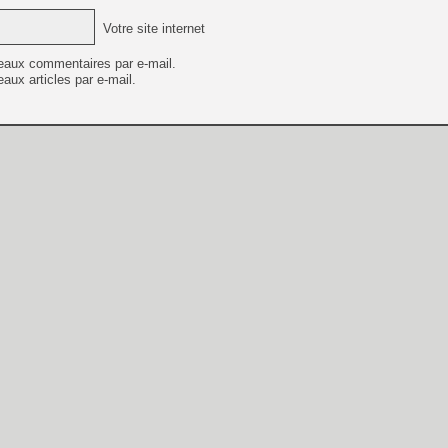
Votre site internet
eaux commentaires par e-mail.
aux articles par e-mail.