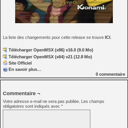
La liste des changements pour cette release se trouve
ICI
.
Télécharger OpenMSX (x86) v16.0 (9.0 Mo)
Télécharger OpenMSX (x64) v21 (12.8 Mo)
Site Officiel
En savoir plus…
0
commentaire
Commentaire ¬
Votre adresse e-mail ne sera pas publiée.
Les champs
obligatoires sont indiqués avec
*