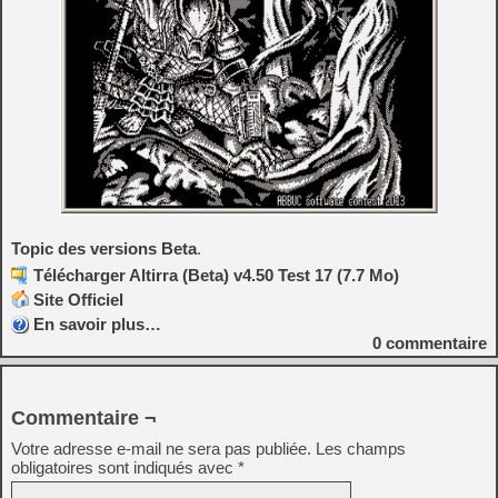
Topic des versions Beta
.
Télécharger Altirra (Beta) v4.50 Test 17 (7.7 Mo)
Site Officiel
En savoir plus…
0
commentaire
Commentaire ¬
Votre adresse e-mail ne sera pas publiée.
Les champs
obligatoires sont indiqués avec
*