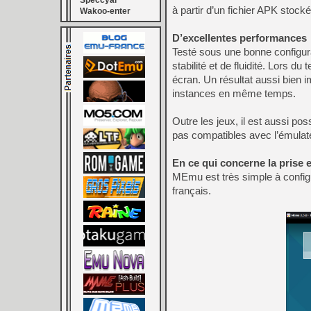
Speccyal
à partir d’un fichier APK stocké
Wakoo-enter
D’excellentes performances
Testé sous une bonne configur
stabilité et de fluidité. Lors du
écran. Un résultat aussi bien i
instances en même temps.
Outre les jeux, il est aussi pos
pas compatibles avec l’émulat
En ce qui concerne la prise
MEmu est très simple à configu
français.