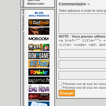
Speccyal
Commentaire ¬
Wakoo-enter
Votre adresse e-mail ne sera p
NOTE - Vous pouvez utilisez 
<a href="" title=""> <
<cite> <code> <del dat
Prévenez-moi de tous les nouv
Prévenez-moi de tous les nouve