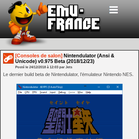
[Consoles de salon]
Nintendulator (Ansi &
Unicode) v0.975 Beta (2018/12/23)
Posté le
24/12/2018
à
12:03
par Jets
Le dernier build beta de Nintendulator, l’émulateur Nintendo NES.