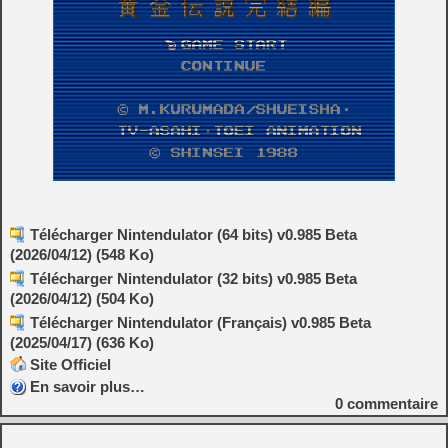
Télécharger Nintendulator (64 bits) v0.985 Beta
(2026/04/12) (548 Ko)
Télécharger Nintendulator (32 bits) v0.985 Beta
(2026/04/12) (504 Ko)
Télécharger Nintendulator (Français) v0.985 Beta
(2025/04/17) (636 Ko)
Site Officiel
En savoir plus…
0
commentaire