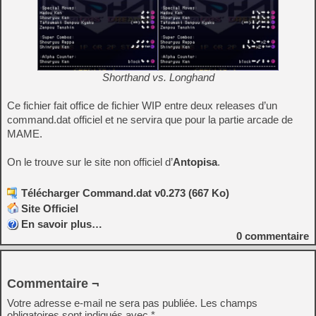
Shorthand vs. Longhand
Ce fichier fait office de fichier WIP entre deux releases d’un
command.dat officiel et ne servira que pour la partie arcade de
MAME.
On le trouve sur le site non officiel d’
Antopisa
.
Télécharger Command.dat v0.273 (667 Ko)
Site Officiel
En savoir plus…
0
commentaire
Commentaire ¬
Votre adresse e-mail ne sera pas publiée.
Les champs
obligatoires sont indiqués avec
*